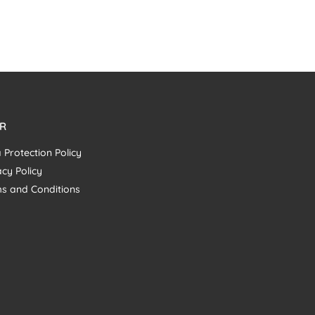
R
 Protection Policy
acy Policy
s and Conditions