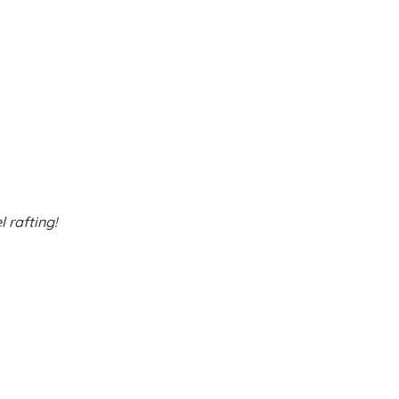
 rafting!