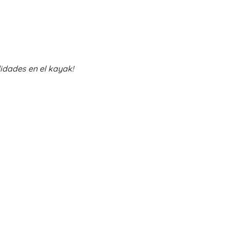
lidades en el kayak!