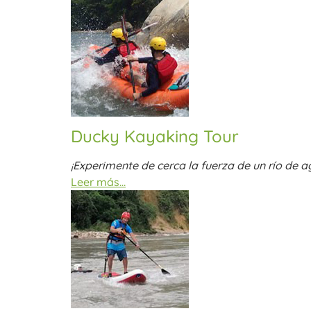
Ducky Kayaking Tour
¡Experimente de cerca la fuerza de un río de a
Leer más…