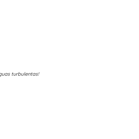
guas turbulentas!